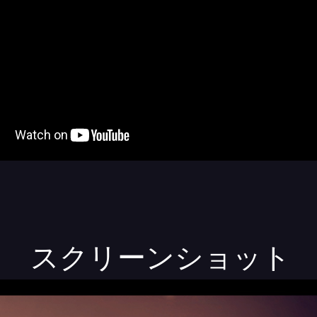
スクリーンショット