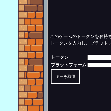
このゲームのトークンをお持
トークンを入力し、プラット
トークン
プラットフォーム
キーを取得