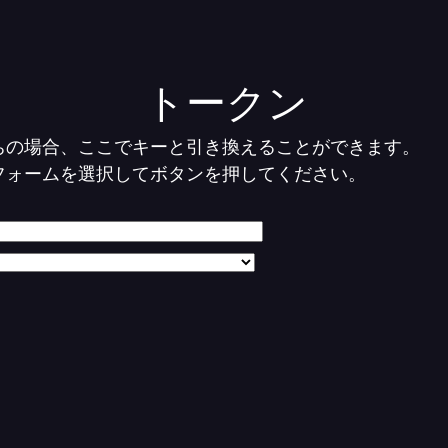
トークン
ちの場合、ここでキーと引き換えることができます。
フォームを選択してボタンを押してください。