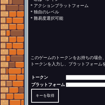
* アクションプラットフォーム
* 独自のレベル
* 難易度選択可能
このゲームのトークンをお持ちの場合
トークンを入力し、プラットフォーム
トークン
プラットフォーム
キーを取得