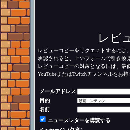
レビ
レビューコピーをリクエストするには
承認されると、上のフォームで引き換
レビューコピーの対象となるには、最
YouTubeまたはTwitchチャンネ
メールアドレス
目的
名前
ニュースレターを購読する