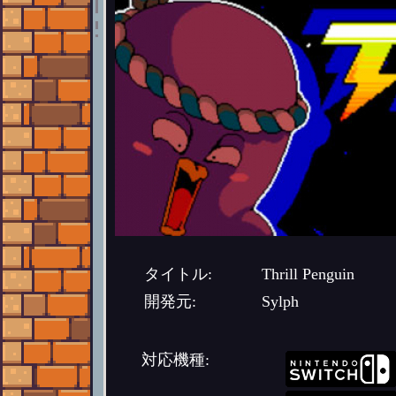
タイトル:
Thrill Penguin
開発元:
Sylph
対応機種: