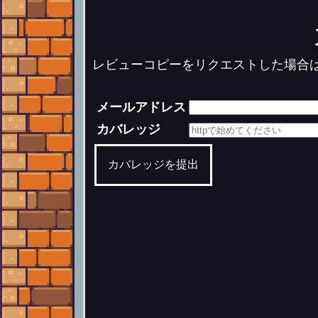
レビューコピーをリクエストした場合
メールアドレス
カバレッジ
カバレッジを提出