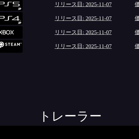
リリース日: 2025-11-07
価
リリース日: 2025-11-07
価
リリース日: 2025-11-07
価
リリース日: 2025-11-07
価
トレーラー