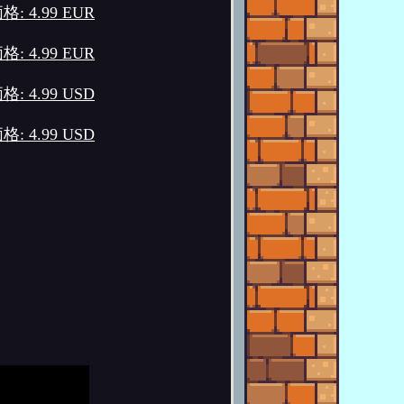
格: 4.99 EUR
格: 4.99 EUR
格: 4.99 USD
格: 4.99 USD