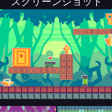
スクリーンショット