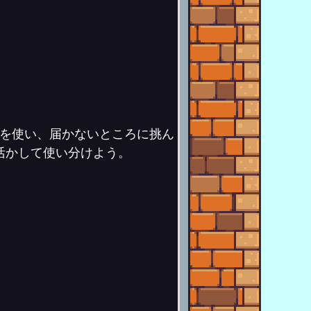
賊を使い、届かないところに挑ん
活かして使い分けよう。