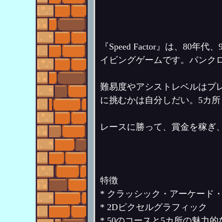
『Speed Factor』は
イビングゲームです。パンク
難易度やアシストレベルはプ
に挑むかは自分しだい。5カ所
レースに勝って、賞金を稼ぎ
特徴
* クラッシック・アーケード
* 2Dピクセルグラフィック
* 50のコースと5カ所の魅力