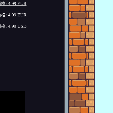
格: 4.99 EUR
格: 4.99 EUR
格: 4.99 USD