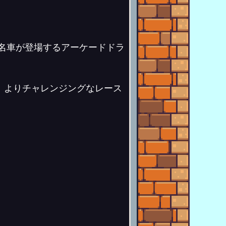
かしの名車が登場するアーケードドラ
、よりチャレンジングなレース