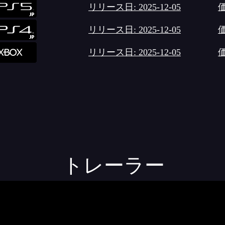
リリース日: 2025-12-05
価
リリース日: 2025-12-05
価
リリース日: 2025-12-05
価
トレーラー