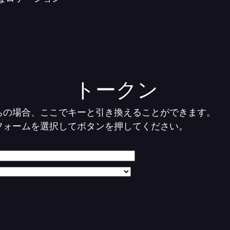
トークン
ちの場合、ここでキーと引き換えることができます。
フォームを選択してボタンを押してください。