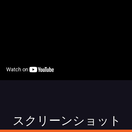
スクリーンショット