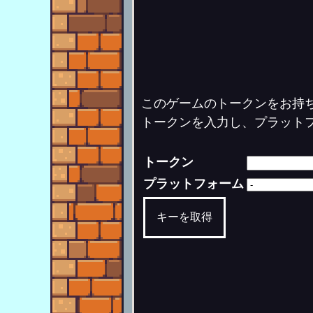
このゲームのトークンをお持
トークンを入力し、プラット
トークン
プラットフォーム
キーを取得