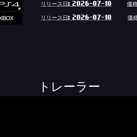
リリース日: 2026-07-10
価格
リリース日: 2026-07-10
価格
トレーラー