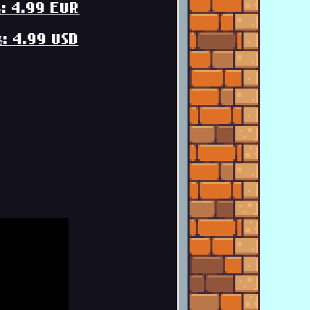
: 4.99 EUR
: 4.99 USD