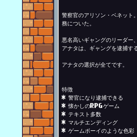
警察官のアリソン・ベネット。
務についた。
悪名高いギャングのリーダー
アナタは、ギャングを逮捕す
アナタの選択が全てです。
特徴
* 警官になり逮捕できる
* 懐かしのRPGゲーム
* テキスト多数
* マルチエンディング
* ゲームボーイのような色彩