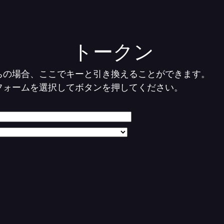
トークン
ちの場合、ここでキーと引き換えることができます。
フォームを選択してボタンを押してください。