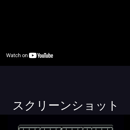
スクリーンショット