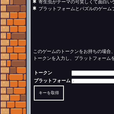
* 寄生虫がテーマの可笑しくて面白い
* プラットフォームとパズルのゲーム
このゲームのトークンをお持ちの場合
トークンを入力し、プラットフォーム
トークン
プラットフォーム
キーを取得