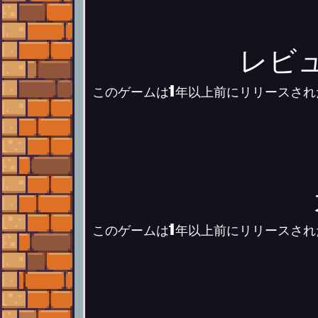
レビ
このゲームは1年以上前にリリースさ
このゲームは1年以上前にリリースさ