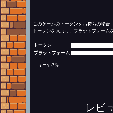
このゲームのトークンをお持ちの場合
トークンを入力し、プラットフォーム
トークン
プラットフォーム
キーを取得
レビ