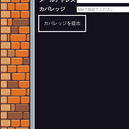
メールアドレス
カバレッジ
カバレッジを提出