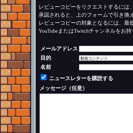
レビューコピーをリクエストするには
承認されると、上のフォームで引き換
レビューコピーの対象となるには、最
YouTubeまたはTwitchチャンネ
メールアドレス
目的
名前
ニュースレターを購読する
メッセージ（任意）