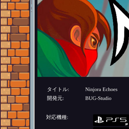
タイトル:
Ninjora Echoes
開発元:
BUG-Studio
対応機種: