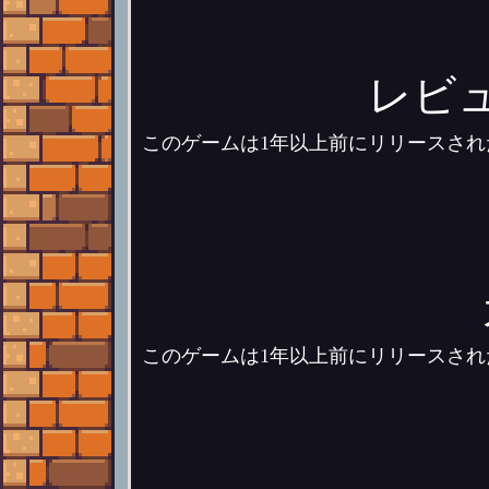
レビ
このゲームは1年以上前にリリースさ
このゲームは1年以上前にリリースさ