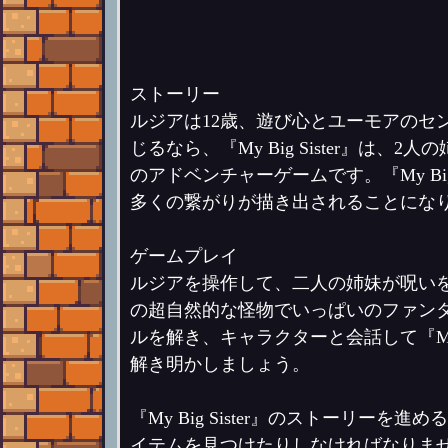
ストーリー
ルジアは12歳、遊び心とユーモアのセ
じるなら、『My Big Sister』
のアドベンチャーゲームです。『My Big Si
多くの繋がりが描き出されることにな
ゲームプレイ
ルジアを操作して、二人の姉妹が呪い
の超自然的な怪物でいっぱいのファン
ルを解き、キャラクターと会話して『My Big 
解き明かしましょう。
『My Big Sister』のストーリ
イテムを見つけたりしなければなりま