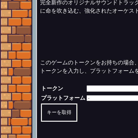
完全新作のオリジナルサウンドトラッ
に命を吹き込む、強化されたオーケス
このゲームのトークンをお持ちの場合
トークンを入力し、プラットフォーム
トークン
プラットフォーム
キーを取得