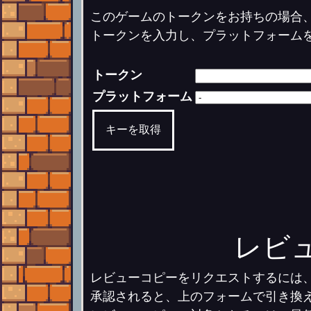
このゲームのトークンをお持ちの場合
トークンを入力し、プラットフォーム
トークン
プラットフォーム
キーを取得
レビ
レビューコピーをリクエストするには
承認されると、上のフォームで引き換