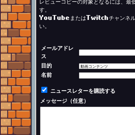
レビューコピーの対象となるには、最
す。
YouTubeまたはTwitchチャン
い。
メールアドレ
ス
目的
名前
ニュースレターを購読する
メッセージ（任意）