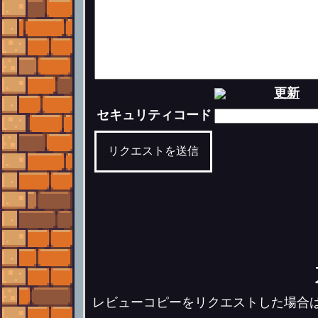
更新
セキュリティコード
リクエストを送信
レビューコピーをリクエストした場合