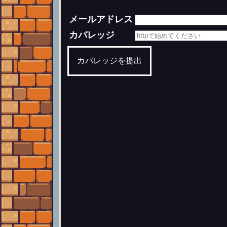
メールアドレス
カバレッジ
カバレッジを提出